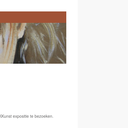
Kunst expositie te bezoeken.