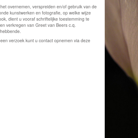
 het overnemen, verspreiden en/of gebruik van de
onde kunstwerken en fotografie, op welke wijze
ok, dient u vooraf schriftelijke toestemming te
en verkregen van Greet van Beers c.q.
thebbende.
 een verzoek kunt u contact opnemen via deze