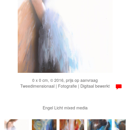
0 x 0 cm, © 2016, prijs op aanvraag
Tweedimensionaal | Fotografie | Digitaal bewerkt
Engel Licht mixed media