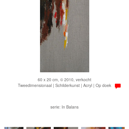
60 x 20 cm, © 2010, verkocht
Tweedimensionaal | Schilderkunst | Acryl | Op doek
serie: In Balans