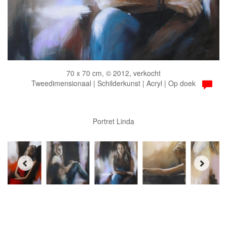
70 x 70 cm, © 2012, verkocht
Tweedimensionaal | Schilderkunst | Acryl | Op doek
Portret Linda